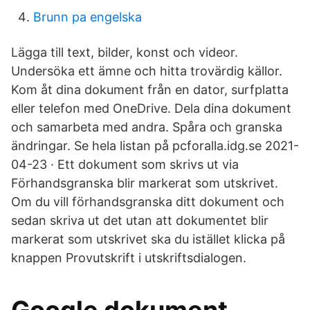
Brunn pa engelska
Lägga till text, bilder, konst och videor.
Undersöka ett ämne och hitta trovärdig källor.
Kom åt dina dokument från en dator, surfplatta
eller telefon med OneDrive. Dela dina dokument
och samarbeta med andra. Spåra och granska
ändringar. Se hela listan på pcforalla.idg.se 2021-
04-23 · Ett dokument som skrivs ut via
Förhandsgranska blir markerat som utskrivet.
Om du vill förhandsgranska ditt dokument och
sedan skriva ut det utan att dokumentet blir
markerat som utskrivet ska du istället klicka på
knappen Provutskrift i utskriftsdialogen.