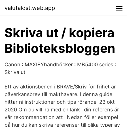
valutaldst.web.app
Skriva ut / kopiera
Biblioteksbloggen
Canon : MAXIFYhandböcker : MB5400 series :
Skriva ut
Ett av aktionsbenen i BRAVE/Skriv för frihet är
påverkansbrev till makthavare. I denna guide
hittar ni instruktioner och tips rörande 23 okt
2020 Om du vill ha med en länk i din referens är
vår rekommendation att i Nedan följer exempel
på hur du kan skriva referenser till olika typer av