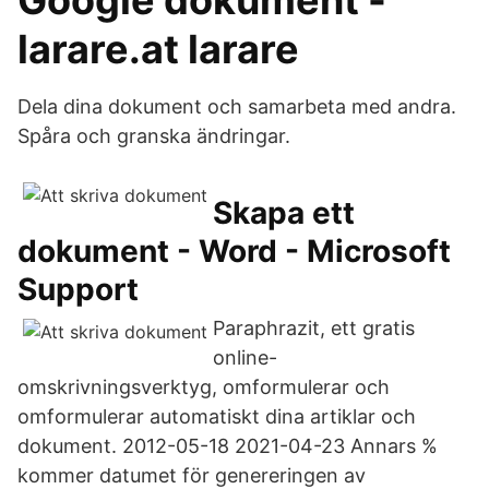
Google dokument -
larare.at larare
Dela dina dokument och samarbeta med andra.
Spåra och granska ändringar.
Skapa ett
dokument - Word - Microsoft
Support
Paraphrazit, ett gratis
online-
omskrivningsverktyg, omformulerar och
omformulerar automatiskt dina artiklar och
dokument. 2012-05-18 2021-04-23 Annars %
kommer datumet för genereringen av