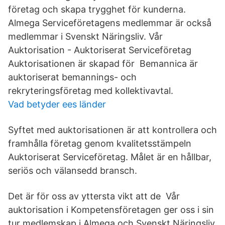
företag och skapa trygghet för kunderna.
Almega Serviceföretagens medlemmar är också
medlemmar i Svenskt Näringsliv. Vår
Auktorisation - Auktoriserat Serviceföretag
Auktorisationen är skapad för Bemannica är
auktoriserat bemannings- och
rekryteringsföretag med kollektivavtal.
Vad betyder ees länder
Syftet med auktorisationen är att kontrollera och
framhålla företag genom kvalitetsstämpeln
Auktoriserat Serviceföretag. Målet är en hållbar,
seriös och välansedd bransch.
Det är för oss av yttersta vikt att de Vår
auktorisation i Kompetensföretagen ger oss i sin
tur medlemskap i Almega och Svenskt Näringsliv.