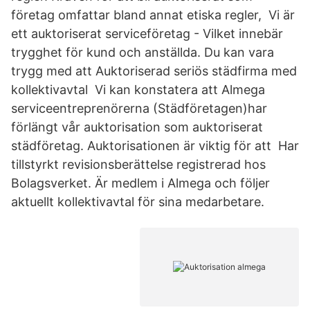
företag omfattar bland annat etiska regler, Vi är
ett auktoriserat serviceföretag - Vilket innebär
trygghet för kund och anställda. Du kan vara
trygg med att Auktoriserad seriös städfirma med
kollektivavtal Vi kan konstatera att Almega
serviceentreprenörerna (Städföretagen)har
förlängt vår auktorisation som auktoriserat
städföretag. Auktorisationen är viktig för att Har
tillstyrkt revisionsberättelse registrerad hos
Bolagsverket. Är medlem i Almega och följer
aktuellt kollektivavtal för sina medarbetare.