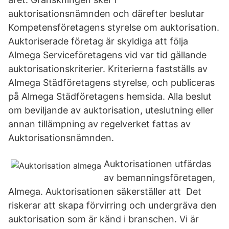
auktorisationsnämnden och därefter beslutar
Kompetens­företagens styrelse om auktorisation.
Auktoriserade företag är skyldiga att följa
Almega Serviceföretagens vid var tid gällande
auktorisationskriterier. Kriterierna fastställs av
Almega Städföretagens styrelse, och publiceras
på Almega Städföretagens hemsida. Alla beslut
om beviljande av auktorisation, uteslutning eller
annan tillämpning av regelverket fattas av
Auktorisationsnämnden.
Auktorisationen utfärdas
av bemanningsföretagen,
Almega. Auktorisationen säkerställer att Det
riskerar att skapa förvirring och undergräva den
auktorisation som är känd i branschen. Vi är