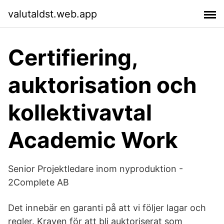
valutaldst.web.app
Certifiering,
auktorisation och
kollektivavtal
Academic Work
Senior Projektledare inom nyproduktion -
2Complete AB
Det innebär en garanti på att vi följer lagar och
regler. Kraven för att bli auktoriserat som