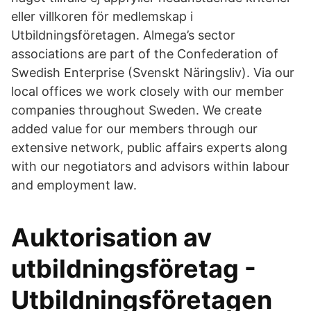
eller villkoren för medlemskap i
Utbildningsföretagen. Almega’s sector
associations are part of the Confederation of
Swedish Enterprise (Svenskt Näringsliv). Via our
local offices we work closely with our member
companies throughout Sweden. We create
added value for our members through our
extensive network, public affairs experts along
with our negotiators and advisors within labour
and employment law.
Auktorisation av
utbildningsföretag -
Utbildningsföretagen