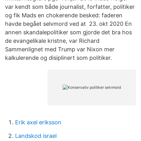
var kendt som både journalist, forfatter, politiker
og fik Mads en chokerende besked: faderen
havde begået selvmord ved at 23. okt 2020 En
annen skandalepolitiker som gjorde det bra hos
de evangelikale kristne, var Richard
Sammenlignet med Trump var Nixon mer
kalkulerende og disiplinert som politiker.
Erik axel eriksson
Landskod israel