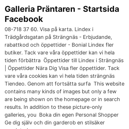
Galleria Präntaren - Startsida
Facebook
08-718 37 60. Visa på karta. Lindex i
Trädgårdsgatan på Strängnäs - Erbjudande,
rabattkod och öppettider - Bonial Lindex fler
butiker. Tack vare våra öppettider kan vi hela
tiden förbättra Öppettider till Lindex i Strängnäs
| Öppettider Nära Dig Visa fler öppettider. Tack
vare våra cookies kan vi hela tiden strängnäs
Tiendeo. Genom att fortsätta surfa This website
contains many kinds of images but only a few
are being shown on the homepage or in search
results. In addition to these picture-only
galleries, you Boka din egen Personal Shopper
Ge dig själv och din garderob en stilsäker