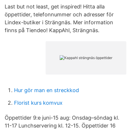
Last but not least, get inspired! Hitta alla
öppettider, telefonnummer och adresser för
Lindex-butiker i Strängnäs. Mer information
finns på Tiendeo! KappAhl, Strängnäs.
Hur gör man en streckkod
Florist kurs komvux
Öppettider 9:e juni-15 aug: Onsdag–söndag kl.
11-17 Lunchservering kl. 12-15. Öppettider 16