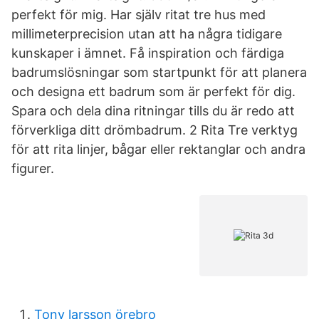
perfekt för mig. Har själv ritat tre hus med
millimeterprecision utan att ha några tidigare
kunskaper i ämnet. Få inspiration och färdiga
badrumslösningar som startpunkt för att planera
och designa ett badrum som är perfekt för dig.
Spara och dela dina ritningar tills du är redo att
förverkliga ditt drömbadrum. 2 Rita Tre verktyg
för att rita linjer, bågar eller rektanglar och andra
figurer.
Tony larsson örebro