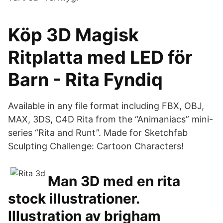
Köp 3D Magisk
Ritplatta med LED för
Barn - Rita Fyndiq
Available in any file format including FBX, OBJ,
MAX, 3DS, C4D Rita from the “Animaniacs” mini-
series “Rita and Runt”. Made for Sketchfab
Sculpting Challenge: Cartoon Characters!
Man 3D med en rita
stock illustrationer.
Illustration av brigham