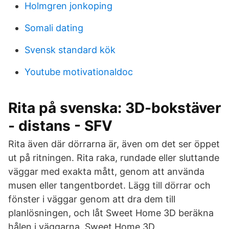
Holmgren jonkoping
Somali dating
Svensk standard kök
Youtube motivationaldoc
Rita på svenska: 3D-bokstäver
- distans - SFV
Rita även där dörrarna är, även om det ser öppet
ut på ritningen. Rita raka, rundade eller sluttande
väggar med exakta mått, genom att använda
musen eller tangentbordet. Lägg till dörrar och
fönster i väggar genom att dra dem till
planlösningen, och låt Sweet Home 3D beräkna
hålen i väggarna. Sweet Home 3D