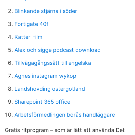
Blinkande stjärna i söder
Fortigate 40f
Katteri film
Alex och sigge podcast download
Tillvägagångssätt till engelska
Agnes instagram wykop
Landshovding ostergotland
Sharepoint 365 office
Arbetsförmedlingen borås handläggare
Gratis ritprogram – som är lätt att använda Det